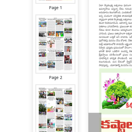
Page 1
Page 2