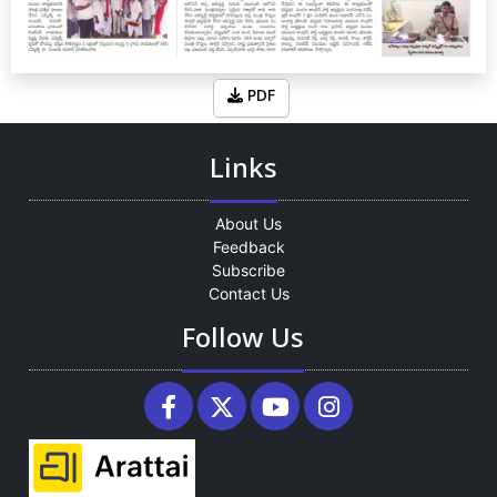
PDF
Links
About Us
Feedback
Subscribe
Contact Us
Follow Us