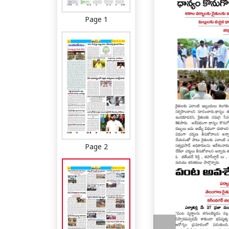
Page 1
Page 2