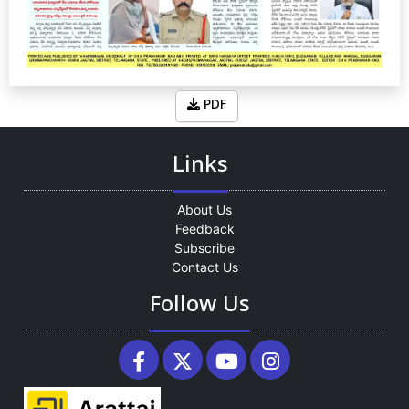
PDF
Links
About Us
Feedback
Subscribe
Contact Us
Follow Us