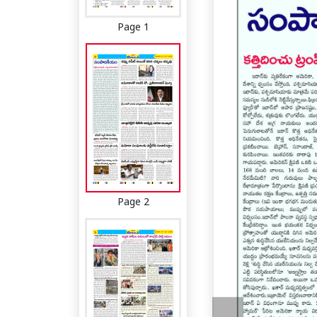
Page 1
Page 2