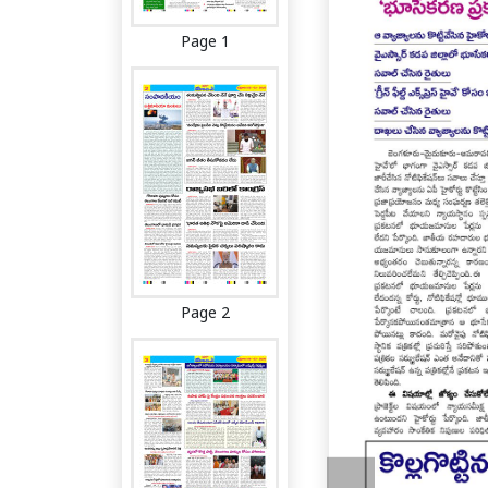
Page 1
Page 2