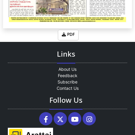
PDF
Links
About Us
Feedback
Subscribe
Contact Us
Follow Us