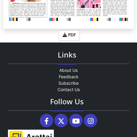
PDF
Links
About Us
Feedback
Subscribe
Contact Us
Follow Us