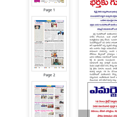
Page 1
Page 2