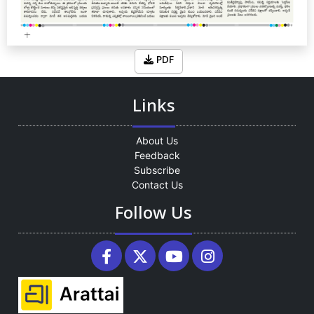
PDF
Links
About Us
Feedback
Subscribe
Contact Us
Follow Us