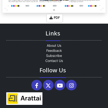
PDF
Links
About Us
Feedback
Subscribe
Contact Us
Follow Us