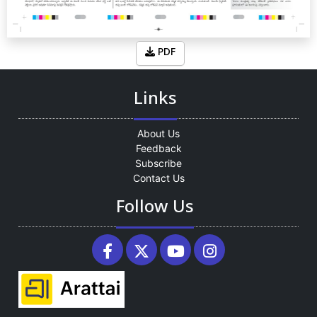
PDF
Links
About Us
Feedback
Subscribe
Contact Us
Follow Us