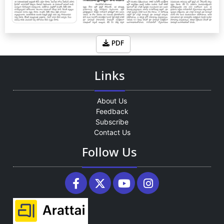
PDF
Links
About Us
Feedback
Subscribe
Contact Us
Follow Us