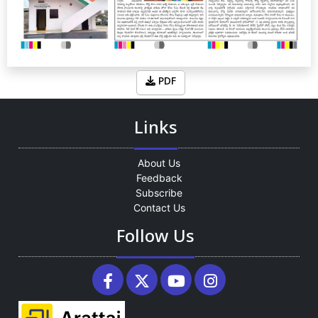
PDF
Links
About Us
Feedback
Subscribe
Contact Us
Follow Us