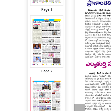
Page 1
Page 2