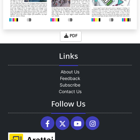
PDF
Links
About Us
Feedback
Subscribe
Contact Us
Follow Us