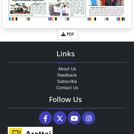
PDF
Links
About Us
Feedback
Subscribe
Contact Us
Follow Us