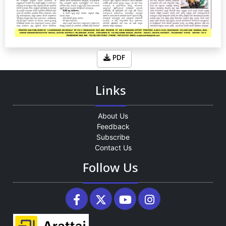
PDF
Links
About Us
Feedback
Subscribe
Contact Us
Follow Us