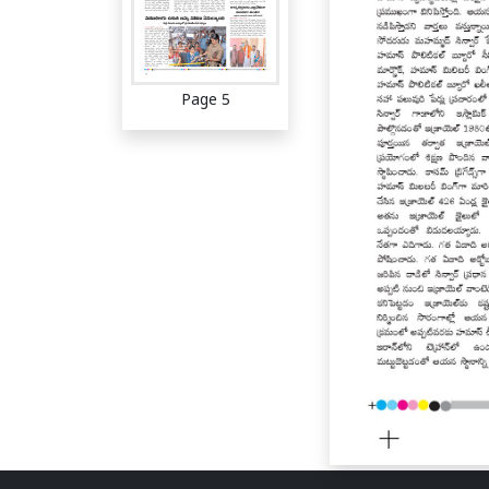
Page 5
Page 6