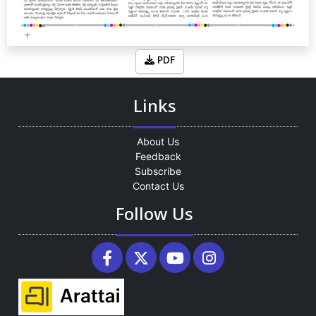
PDF
Links
About Us
Feedback
Subscribe
Contact Us
Follow Us