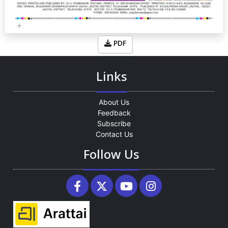
PDF
Links
About Us
Feedback
Subscribe
Contact Us
Follow Us