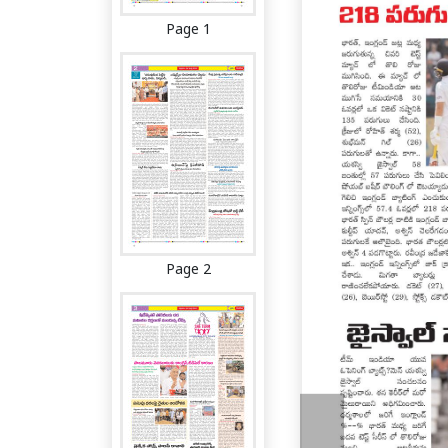
Page 1
Page 2