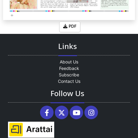
PDF
Links
About Us
Feedback
Subscribe
Contact Us
Follow Us