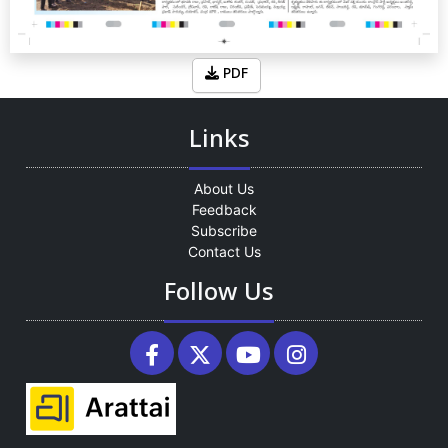
PDF
Links
About Us
Feedback
Subscribe
Contact Us
Follow Us