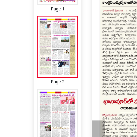
Page 1
Page 2