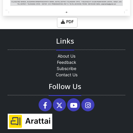
PDF
Links
About Us
Feedback
Subscribe
Contact Us
Follow Us