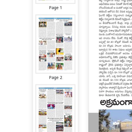
Page 1
Page 2