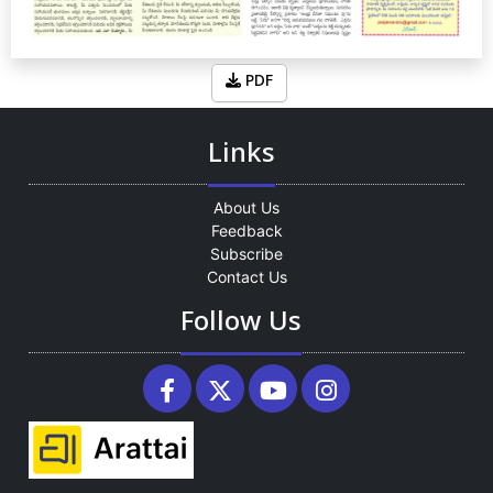
PDF
Links
About Us
Feedback
Subscribe
Contact Us
Follow Us