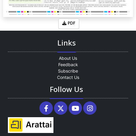
PDF
Links
About Us
Feedback
Subscribe
Contact Us
Follow Us