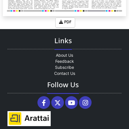
PDF
Links
About Us
Feedback
Subscribe
Contact Us
Follow Us