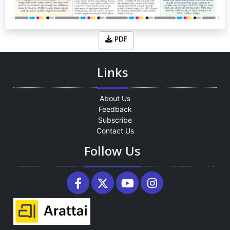
PDF
Links
About Us
Feedback
Subscribe
Contact Us
Follow Us