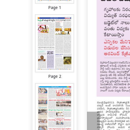
Page 1
Page 2