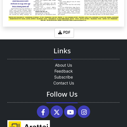
PDF
Links
About Us
Feedback
Subscribe
Contact Us
Follow Us