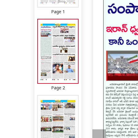
Page 1
Page 2