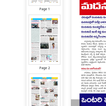
Page 1
Page 2