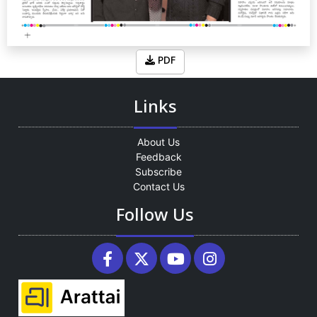
PDF
Links
About Us
Feedback
Subscribe
Contact Us
Follow Us