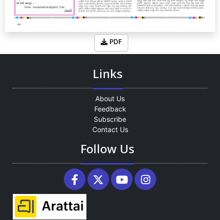
PDF
Links
About Us
Feedback
Subscribe
Contact Us
Follow Us