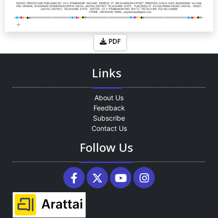
PDF
Links
About Us
Feedback
Subscribe
Contact Us
Follow Us