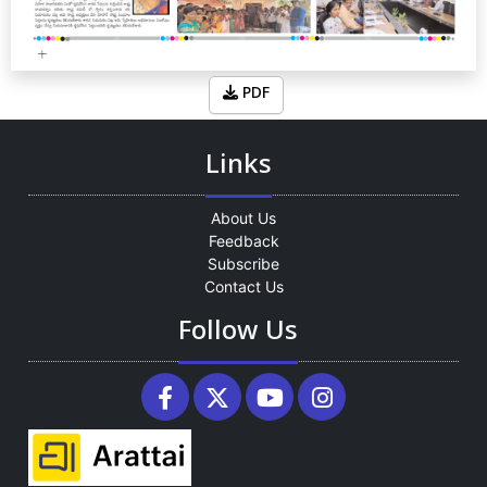
PDF
Links
About Us
Feedback
Subscribe
Contact Us
Follow Us