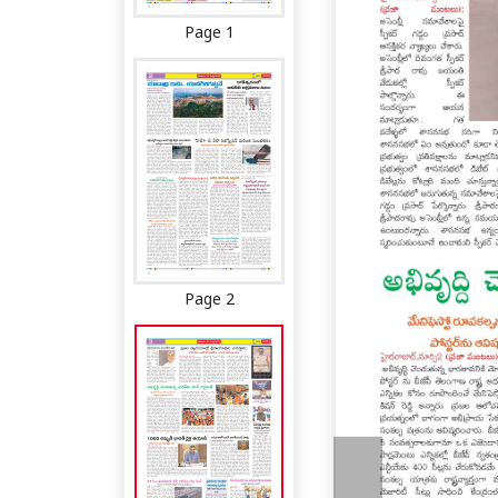
Page 1
Page 2