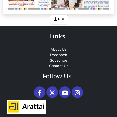
PDF
Links
About Us
Feedback
Subscribe
Contact Us
Follow Us