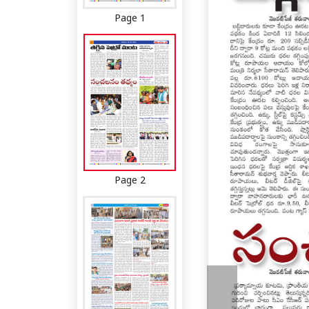
Page 1
Page 2