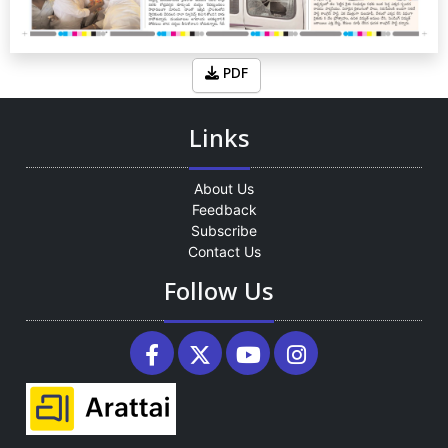
PDF
Links
About Us
Feedback
Subscribe
Contact Us
Follow Us