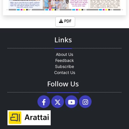
PDF
Links
About Us
Feedback
Subscribe
Contact Us
Follow Us