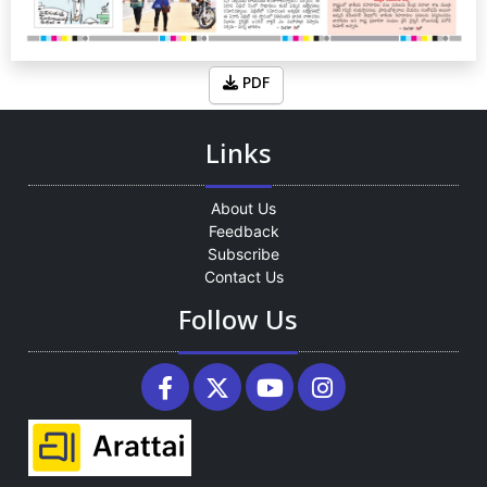
PDF
Links
About Us
Feedback
Subscribe
Contact Us
Follow Us