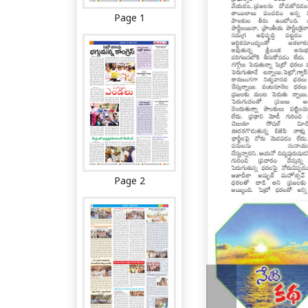
Page 1
Page 2