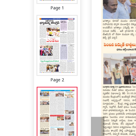
Page 1
Page 2