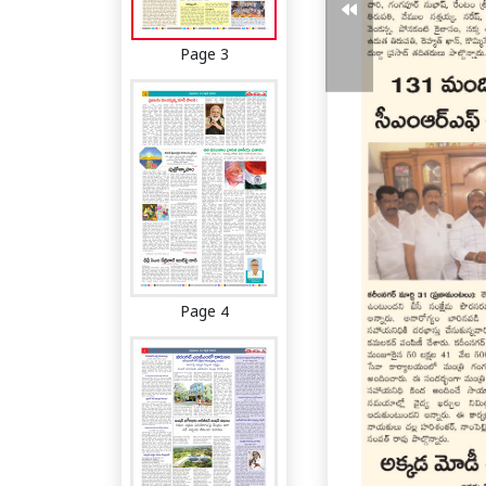
Page 3
Page 4