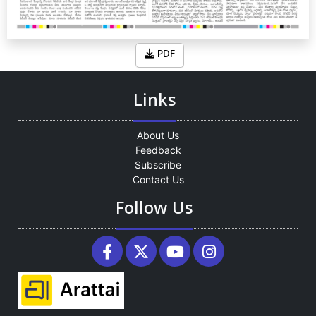
PDF
Links
About Us
Feedback
Subscribe
Contact Us
Follow Us