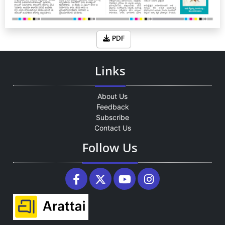
PDF
Links
About Us
Feedback
Subscribe
Contact Us
Follow Us