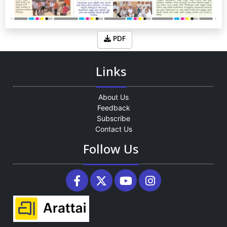
PDF
Links
About Us
Feedback
Subscribe
Contact Us
Follow Us